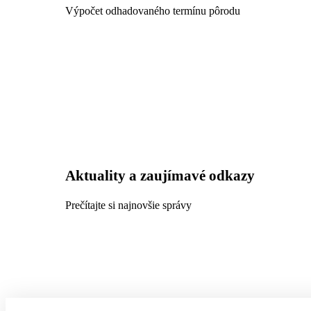
Výpočet odhadovaného termínu pôrodu
Aktuality a zaujímavé odkazy
Prečítajte si najnovšie správy