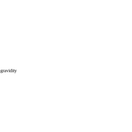
gravidity