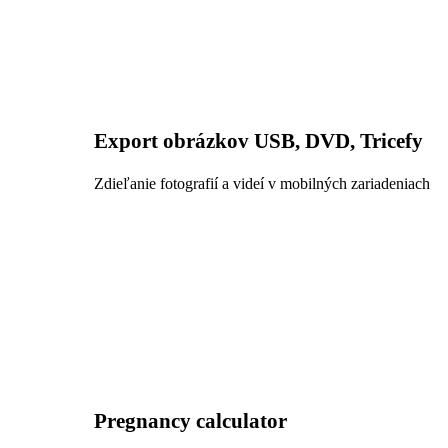
Export obrázkov USB, DVD, Tricefy
Zdieľanie fotografií a videí v mobilných zariadeniach
Pregnancy calculator